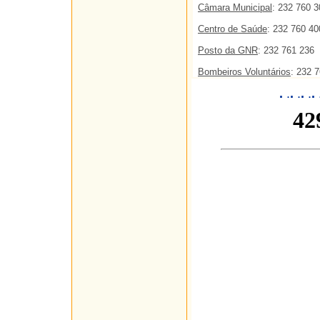
Câmara Municipal
: 232 760 3
Centro de Saúde
: 232 760 40
Posto da GNR
: 232 761 236
Bombeiros Voluntários
: 232 
.
.
.
.
.
.
.