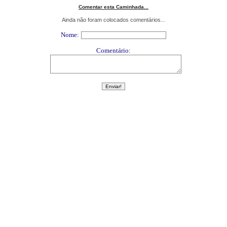
Comentar esta Caminhada...
Ainda não foram colocados comentários...
Nome:
Comentário: